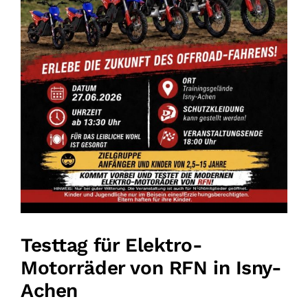
Testtag für Elektro-
Motorräder von RFN in Isny-
Achen