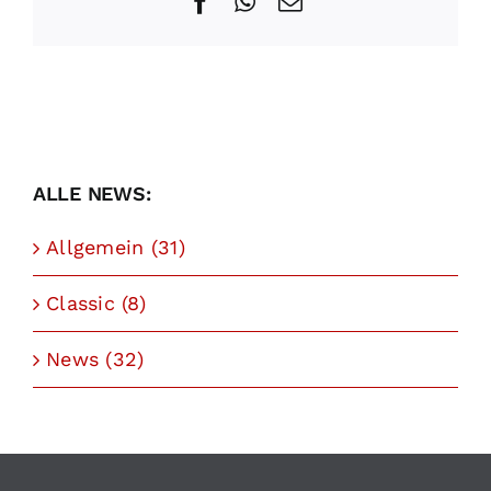
Facebook
WhatsApp
E-
Mail
ALLE NEWS:
Allgemein (31)
Classic (8)
News (32)