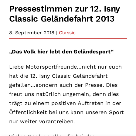
Pressestimmen zur 12. Isny
Classic Geländefahrt 2013
8. September 2018
|
Classic
„Das Volk hier lebt den Geländesport“
Liebe Motorsportfreunde…nicht nur euch
hat die 12. Isny Classic Geländefahrt
gefallen…sondern auch der Presse. Dies
freut uns natürlich ungemein, denn dies
trägt zu einem positiven Auftreten in der
Öffentlichkeit bei uns kann unseren Sport
nur weiter vorantreiben.