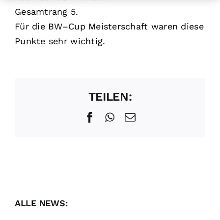
Gesamtrang 5.
Für die BW–Cup Meisterschaft waren diese
Punkte sehr wichtig.
TEILEN:
Facebook
WhatsApp
E-
Mail
ALLE NEWS: