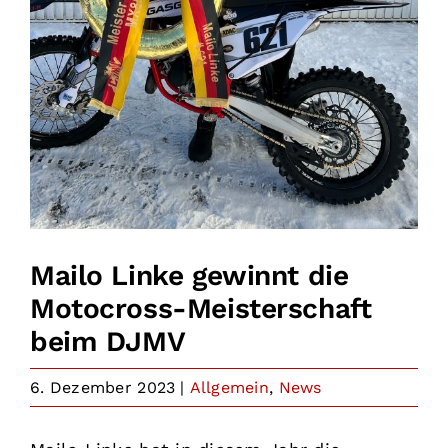
Mailo Linke gewinnt die
Motocross-Meisterschaft
beim DJMV
6. Dezember 2023
|
Allgemein
,
News