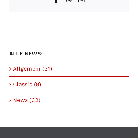
Mail
ALLE NEWS:
Allgemein (31)
Classic (8)
News (32)