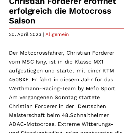
Christian Forderer eröffnet
erfolgreich die Motocross
Saison
20. April 2023
|
Allgemein
Der Motocrossfahrer, Christian Forderer
vom MSC Isny, ist in die Klasse MX1
aufgestiegen und startet mit einer KTM
450SXF. Er fährt in diesem Jahr für das
Werthmann-Racing-Team by Mefo Sport.
Am vergangenen Sonntag startete
Christian Forderer in der Deutschen
Meisterschaft beim 48.Schnaitheimer
ADAC-Motocross. Extreme Witterungs-
und Streckenbedingungen erschwerten die